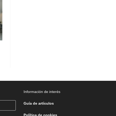
Información de interés
Guía de artículos
Política de cookies