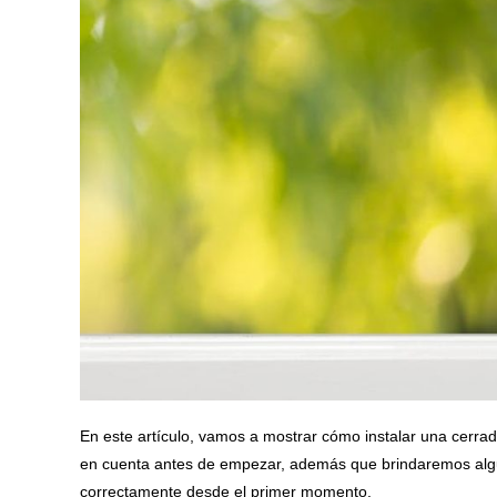
En este artículo, vamos a mostrar cómo instalar una cerrad
en cuenta antes de empezar, además que brindaremos algu
correctamente desde el primer momento.