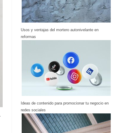
Usos y ventajas del mortero autonivelante en
reformas
Ideas de contenido para promocionar tu negocio en
redes sociales
r