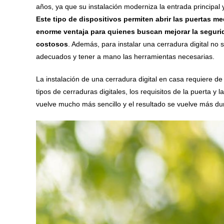
años, ya que su instalación moderniza la entrada principal 
Este tipo de dispositivos permiten abrir las puertas m
enorme ventaja para quienes buscan mejorar la seguri
costosos
. Además, para instalar una cerradura digital no 
adecuados y tener a mano las herramientas necesarias.
La instalación de una cerradura digital en casa requiere de
tipos de cerraduras digitales, los requisitos de la puerta y
vuelve mucho más sencillo y el resultado se vuelve más du