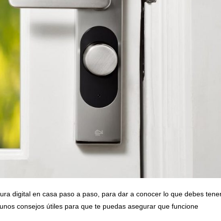
ura digital en casa paso a paso, para dar a conocer lo que debes tene
nos consejos útiles para que te puedas asegurar que funcione