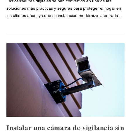
Las cerraduras digitales se han convertido en una de las
soluciones más prácticas y seguras para proteger el hogar en
los últimos años, ya que su instalación moderniza la entrada…
Instalar una cámara de vigilancia sin