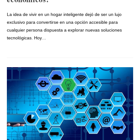
La idea de vivir en un hogar inteligente dejó de ser un lujo
exclusivo para convertirse en una opción accesible para
cualquier persona dispuesta a explorar nuevas soluciones
tecnológicas. Hoy…