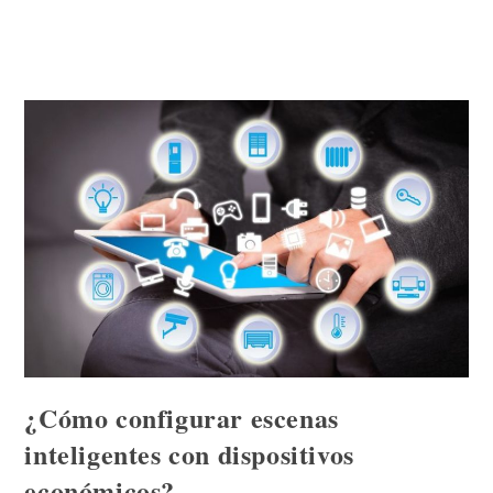
¿Cómo configurar escenas
inteligentes con dispositivos
económicos?