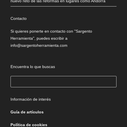
nuevo reto de las reformas en lugares como Andorra
Contacto
Si quieres ponerte en contacto con "Sargento
Herramienta", puedes escribir a
info@sargentoherramienta.com
Encuentra lo que buscas
Buscar
Información de interés
Guía de artículos
Política de cookies