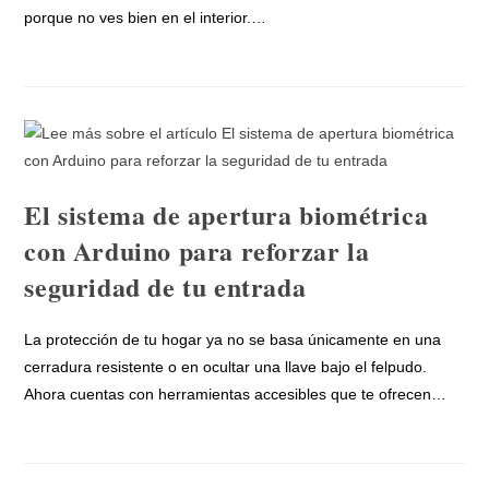
porque no ves bien en el interior.…
El sistema de apertura biométrica
con Arduino para reforzar la
seguridad de tu entrada
La protección de tu hogar ya no se basa únicamente en una
cerradura resistente o en ocultar una llave bajo el felpudo.
Ahora cuentas con herramientas accesibles que te ofrecen…