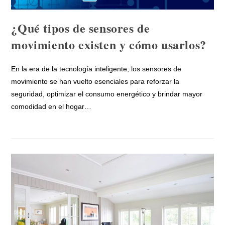
¿Qué tipos de sensores de
movimiento existen y cómo usarlos?
En la era de la tecnología inteligente, los sensores de
movimiento se han vuelto esenciales para reforzar la
seguridad, optimizar el consumo energético y brindar mayor
comodidad en el hogar…