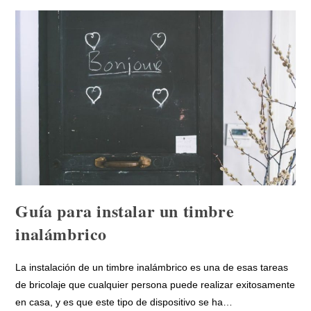
Guía para instalar un timbre
inalámbrico
La instalación de un timbre inalámbrico es una de esas tareas
de bricolaje que cualquier persona puede realizar exitosamente
en casa, y es que este tipo de dispositivo se ha…