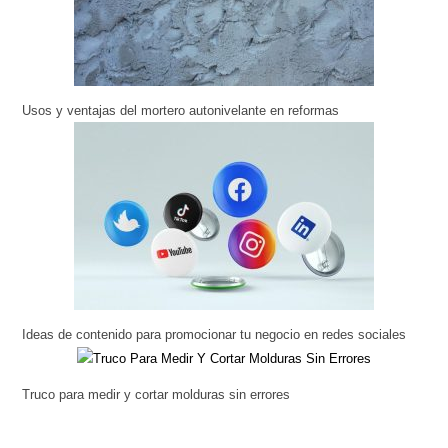
Usos y ventajas del mortero autonivelante en reformas
Ideas de contenido para promocionar tu negocio en redes sociales
Truco para medir y cortar molduras sin errores