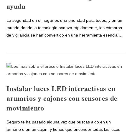
ayuda
La seguridad en el hogar es una prioridad para todos, y en un
mundo donde la tecnología avanza rápidamente, las cámaras
de vigilancia se han convertido en una herramienta esencial…
Instalar luces LED interactivas en
armarios y cajones con sensores de
movimiento
Seguro te ha pasado alguna vez que buscas algo en un
armario o en un cajón, y tienes que encender todas las luces