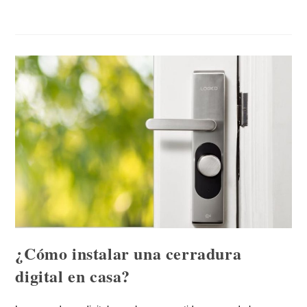
¿Cómo instalar una cerradura
digital en casa?