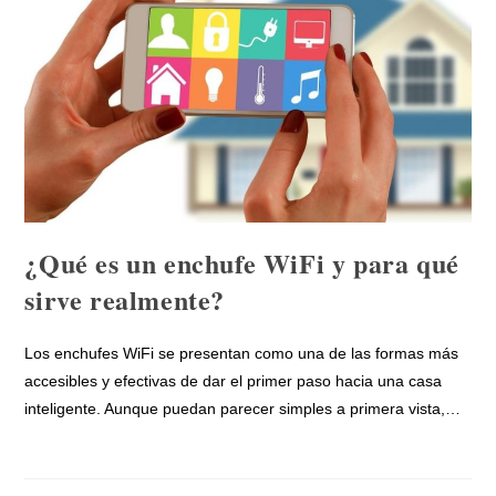
¿Qué es un enchufe WiFi y para qué
sirve realmente?
Los enchufes WiFi se presentan como una de las formas más
accesibles y efectivas de dar el primer paso hacia una casa
inteligente. Aunque puedan parecer simples a primera vista,…