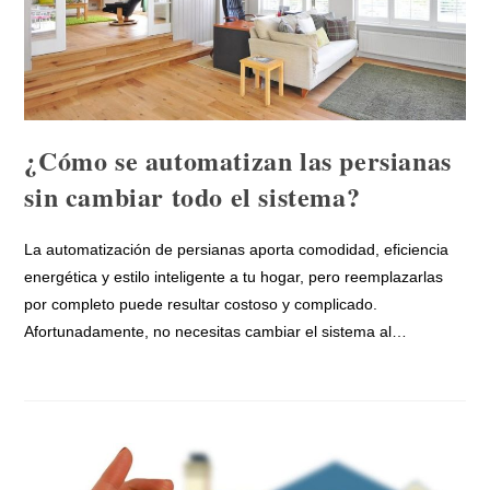
¿Cómo se automatizan las persianas
sin cambiar todo el sistema?
La automatización de persianas aporta comodidad, eficiencia
energética y estilo inteligente a tu hogar, pero reemplazarlas
por completo puede resultar costoso y complicado.
Afortunadamente, no necesitas cambiar el sistema al…