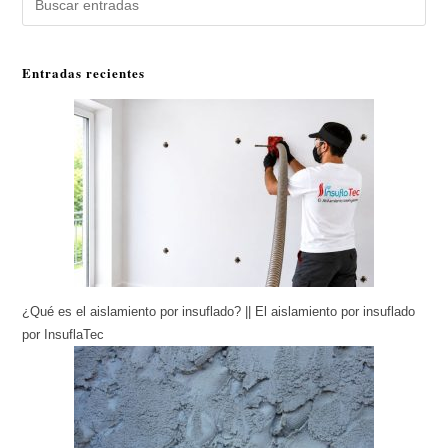
Entradas recientes
¿Qué es el aislamiento por insuflado? || El aislamiento por insuflado
por InsuflaTec