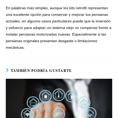
En palabras más simples, aunque los kits retrofit representan
una excelente opción para conservar y mejorar tus persianas
actuales, en algunos casos particulares puede que la inversión
y esfuerzo para adaptar un sistema viejo no compense frente a
instalar persianas motorizadas nuevas. Especialmente si las
persianas originales presentan desgaste o limitaciones
mecánicas.
TAMBIÉN PODRÍA GUSTARTE