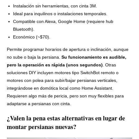
Instalación sin herramientas, con cinta 3M.
Ideal para inquilinos o instalaciones temporales.
Compatible con Alexa, Google Home (requiere hub
Bluetooth).
Económico (~$70).
Permite programar horarios de apertura o inclinación, aunque
no sube o baja la persiana.
Su funcionamiento es audible,
pero la operación es rápida (unos segundos)
. Otras
soluciones DIY incluyen motores tipo SwitchBot remoto o
motores con polea para subir/bajar persianas verticales,
integrándose en domótica local como Home Assistant.
Requieren algo más de pericia, pero son muy flexibles para
adaptarse a persianas con cinta.
¿Valen la pena estas alternativas en lugar de
montar persianas nuevas?