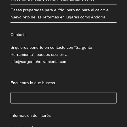
Casas preparadas para el frío, pero no para el calor: el
nuevo reto de las reformas en lugares como Andorra
Contacto
Si quieres ponerte en contacto con "Sargento
Herramienta", puedes escribir a
info@sargentoherramienta.com
Encuentra lo que buscas
Buscar
Información de interés