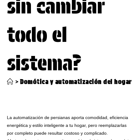
sin cambiar
todo el
sistema?
>
Domótica y automatización del hogar
>
La automatización de persianas aporta comodidad, eficiencia
energética y estilo inteligente a tu hogar, pero reemplazarlas
por completo puede resultar costoso y complicado.