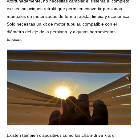
Afortunadamente, no necesitas cambiar el sistema al completo:
existen soluciones retrofit que permiten convertir persianas
manuales en motorizadas de forma rápida, limpia y económica.
Solo necesitas un kit de motor tubular, compatible con el
diámetro del eje de la persiana, y algunas herramientas
básicas.
Existen también dispositivos como los chain‑drive kits o