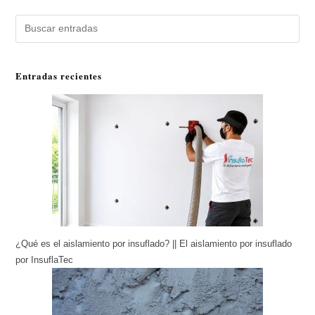
Buscar
Entradas recientes
¿Qué es el aislamiento por insuflado? || El aislamiento por insuflado
por InsuflaTec