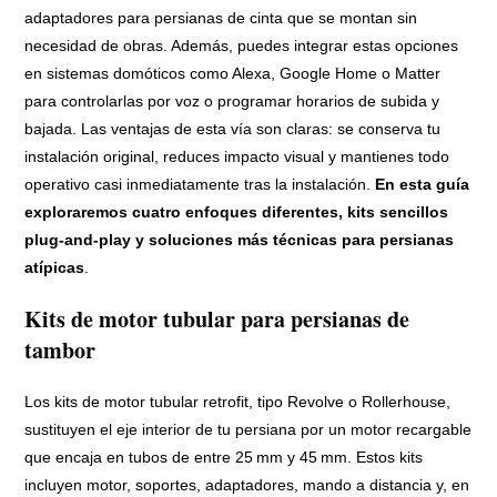
adaptadores para persianas de cinta que se montan sin
necesidad de obras. Además, puedes integrar estas opciones
en sistemas domóticos como Alexa, Google Home o Matter
para controlarlas por voz o programar horarios de subida y
bajada. Las ventajas de esta vía son claras: se conserva tu
instalación original, reduces impacto visual y mantienes todo
operativo casi inmediatamente tras la instalación.
En esta guía
exploraremos cuatro enfoques diferentes, kits sencillos
plug‑and‑play y soluciones más técnicas para persianas
atípicas
.
Kits de motor tubular para persianas de
tambor
Los kits de motor tubular retrofit, tipo Revolve o Rollerhouse,
sustituyen el eje interior de tu persiana por un motor recargable
que encaja en tubos de entre 25 mm y 45 mm. Estos kits
incluyen motor, soportes, adaptadores, mando a distancia y, en