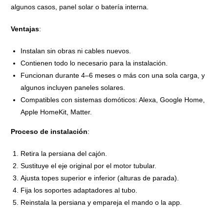
algunos casos, panel solar o batería interna.
Ventajas
:
Instalan sin obras ni cables nuevos.
Contienen todo lo necesario para la instalación.
Funcionan durante 4–6 meses o más con una sola carga, y
algunos incluyen paneles solares.
Compatibles con sistemas domóticos: Alexa, Google Home,
Apple HomeKit, Matter.
Proceso de instalación
:
Retira la persiana del cajón.
Sustituye el eje original por el motor tubular.
Ajusta topes superior e inferior (alturas de parada).
Fija los soportes adaptadores al tubo.
Reinstala la persiana y empareja el mando o la app.