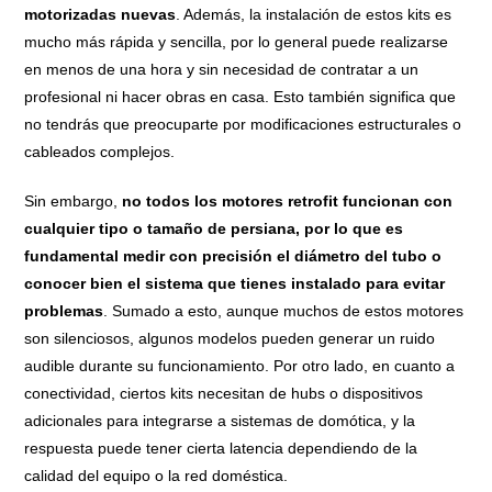
motorizadas nuevas
. Además, la instalación de estos kits es
mucho más rápida y sencilla, por lo general puede realizarse
en menos de una hora y sin necesidad de contratar a un
profesional ni hacer obras en casa. Esto también significa que
no tendrás que preocuparte por modificaciones estructurales o
cableados complejos.
Sin embargo,
no todos los motores retrofit funcionan con
cualquier tipo o tamaño de persiana, por lo que es
fundamental medir con precisión el diámetro del tubo o
conocer bien el sistema que tienes instalado para evitar
problemas
. Sumado a esto, aunque muchos de estos motores
son silenciosos, algunos modelos pueden generar un ruido
audible durante su funcionamiento. Por otro lado, en cuanto a
conectividad, ciertos kits necesitan de hubs o dispositivos
adicionales para integrarse a sistemas de domótica, y la
respuesta puede tener cierta latencia dependiendo de la
calidad del equipo o la red doméstica.