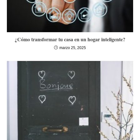
¿Cómo transformar tu casa en un hogar inteligente?
marzo 25, 2025