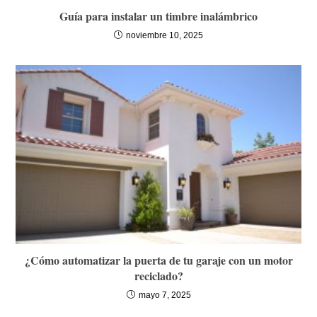
Guía para instalar un timbre inalámbrico
noviembre 10, 2025
¿Cómo automatizar la puerta de tu garaje con un motor
reciclado?
mayo 7, 2025