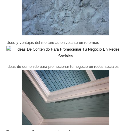
Usos y ventajas del mortero autonivelante en reformas
Ideas de contenido para promocionar tu negocio en redes sociales