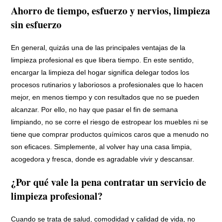
Ahorro de tiempo, esfuerzo y nervios, limpieza
sin esfuerzo
En general, quizás una de las principales ventajas de la
limpieza profesional es que libera tiempo. En este sentido,
encargar la limpieza del hogar significa delegar todos los
procesos rutinarios y laboriosos a profesionales que lo hacen
mejor, en menos tiempo y con resultados que no se pueden
alcanzar. Por ello, no hay que pasar el fin de semana
limpiando, no se corre el riesgo de estropear los muebles ni se
tiene que comprar productos químicos caros que a menudo no
son eficaces. Simplemente, al volver hay una casa limpia,
acogedora y fresca, donde es agradable vivir y descansar.
¿Por qué vale la pena contratar un servicio de
limpieza profesional?
Cuando se trata de salud, comodidad y calidad de vida, no