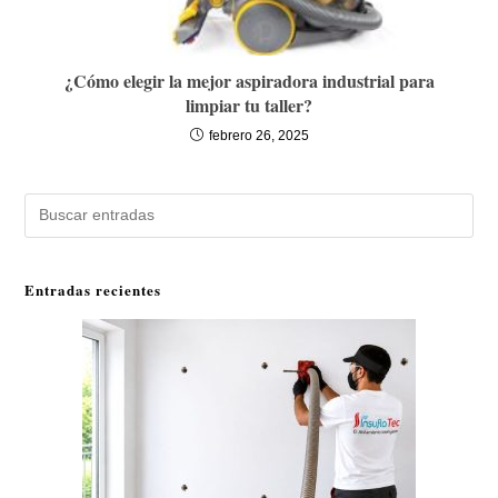
¿Cómo elegir la mejor aspiradora industrial para
limpiar tu taller?
febrero 26, 2025
Buscar
Entradas recientes