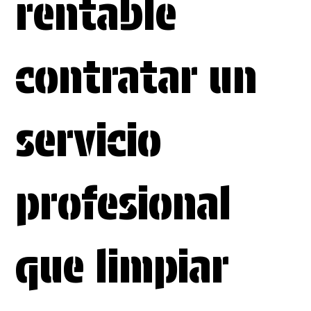
rentable
contratar un
servicio
profesional
que limpiar