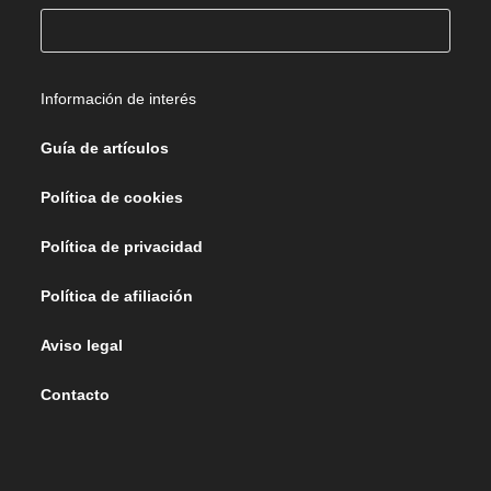
Buscar
Información de interés
Guía de artículos
Política de cookies
Política de privacidad
Política de afiliación
Aviso legal
Contacto