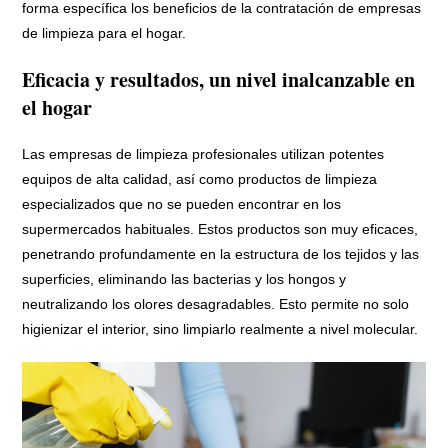
forma específica los beneficios de la contratación de empresas
de limpieza para el hogar.
Eficacia y resultados, un nivel inalcanzable en
el hogar
Las empresas de limpieza profesionales utilizan potentes
equipos de alta calidad, así como productos de limpieza
especializados que no se pueden encontrar en los
supermercados habituales. Estos productos son muy eficaces,
penetrando profundamente en la estructura de los tejidos y las
superficies, eliminando las bacterias y los hongos y
neutralizando los olores desagradables. Esto permite no solo
higienizar el interior, sino limpiarlo realmente a nivel molecular.