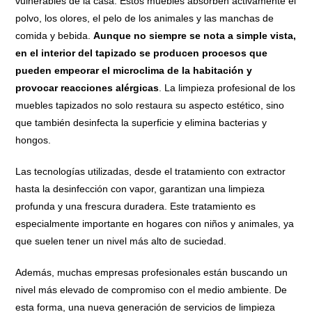
vulnerables de la casa. Estos muebles absorben activamente el
polvo, los olores, el pelo de los animales y las manchas de
comida y bebida.
Aunque no siempre se nota a simple vista,
en el interior del tapizado se producen procesos que
pueden empeorar el microclima de la habitación y
provocar reacciones alérgicas
. La limpieza profesional de los
muebles tapizados no solo restaura su aspecto estético, sino
que también desinfecta la superficie y elimina bacterias y
hongos.
Las tecnologías utilizadas, desde el tratamiento con extractor
hasta la desinfección con vapor, garantizan una limpieza
profunda y una frescura duradera. Este tratamiento es
especialmente importante en hogares con niños y animales, ya
que suelen tener un nivel más alto de suciedad.
Además, muchas empresas profesionales están buscando un
nivel más elevado de compromiso con el medio ambiente. De
esta forma, una nueva generación de servicios de limpieza