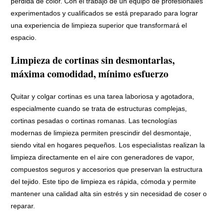
pérdida de color. Con el trabajo de un equipo de profesionales
experimentados y cualificados se está preparado para lograr
una experiencia de limpieza superior que transformará el
espacio.
Limpieza de cortinas sin desmontarlas,
máxima comodidad, mínimo esfuerzo
Quitar y colgar cortinas es una tarea laboriosa y agotadora,
especialmente cuando se trata de estructuras complejas,
cortinas pesadas o cortinas romanas. Las tecnologías
modernas de limpieza permiten prescindir del desmontaje,
siendo vital en hogares pequeños. Los especialistas realizan la
limpieza directamente en el aire con generadores de vapor,
compuestos seguros y accesorios que preservan la estructura
del tejido. Este tipo de limpieza es rápida, cómoda y permite
mantener una calidad alta sin estrés y sin necesidad de coser o
reparar.