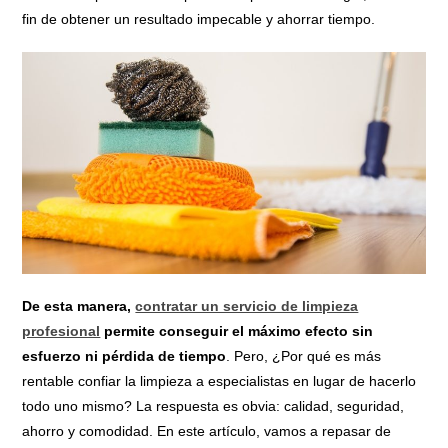
fin de obtener un resultado impecable y ahorrar tiempo.
De esta manera,
contratar un servicio de limpieza
profesional
permite conseguir el máximo efecto sin
esfuerzo ni pérdida de tiempo
. Pero, ¿Por qué es más
rentable confiar la limpieza a especialistas en lugar de hacerlo
todo uno mismo? La respuesta es obvia: calidad, seguridad,
ahorro y comodidad. En este artículo, vamos a repasar de