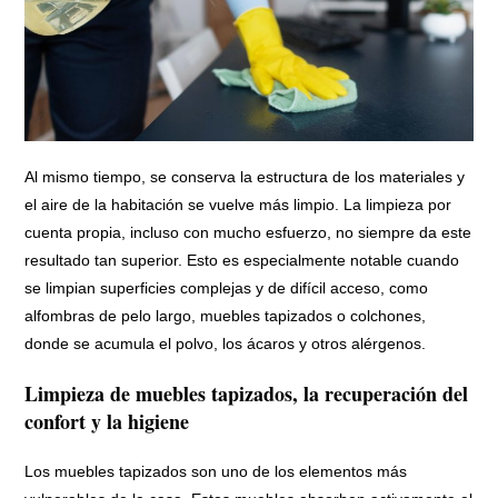
Al mismo tiempo, se conserva la estructura de los materiales y
el aire de la habitación se vuelve más limpio. La limpieza por
cuenta propia, incluso con mucho esfuerzo, no siempre da este
resultado tan superior. Esto es especialmente notable cuando
se limpian superficies complejas y de difícil acceso, como
alfombras de pelo largo, muebles tapizados o colchones,
donde se acumula el polvo, los ácaros y otros alérgenos.
Limpieza de muebles tapizados, la recuperación del
confort y la higiene
Los muebles tapizados son uno de los elementos más