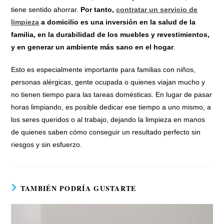
tiene sentido ahorrar.
Por tanto,
contratar un servicio de
limpieza
a domicilio es una inversión en la salud de la
familia, en la durabilidad de los muebles y revestimientos,
y en generar un ambiente más sano en el hogar
.
Esto es especialmente importante para familias con niños,
personas alérgicas, gente ocupada o quienes viajan mucho y
no tienen tiempo para las tareas domésticas. En lugar de pasar
horas limpiando, es posible dedicar ese tiempo a uno mismo, a
los seres queridos o al trabajo, dejando la limpieza en manos
de quienes saben cómo conseguir un resultado perfecto sin
riesgos y sin esfuerzo.
TAMBIÉN PODRÍA GUSTARTE