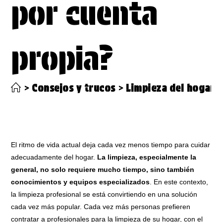
por cuenta
propia?
>
Consejos y trucos
>
Limpieza del hogar: 
El ritmo de vida actual deja cada vez menos tiempo para cuidar
adecuadamente del hogar.
La limpieza, especialmente la
general, no solo requiere mucho tiempo, sino también
conocimientos y equipos especializados
. En este contexto,
la limpieza profesional se está convirtiendo en una solución
cada vez más popular. Cada vez más personas prefieren
contratar a profesionales para la limpieza de su hogar, con el