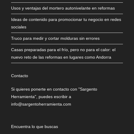
Usos y ventajas del mortero autonivelante en reformas
Ideas de contenido para promocionar tu negocio en redes
sociales
Truco para medir y cortar molduras sin errores
Casas preparadas para el frío, pero no para el calor: el
nuevo reto de las reformas en lugares como Andorra
Contacto
Si quieres ponerte en contacto con "Sargento
Herramienta", puedes escribir a
info@sargentoherramienta.com
Encuentra lo que buscas