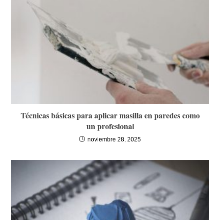
Técnicas básicas para aplicar masilla en paredes como
un profesional
noviembre 28, 2025