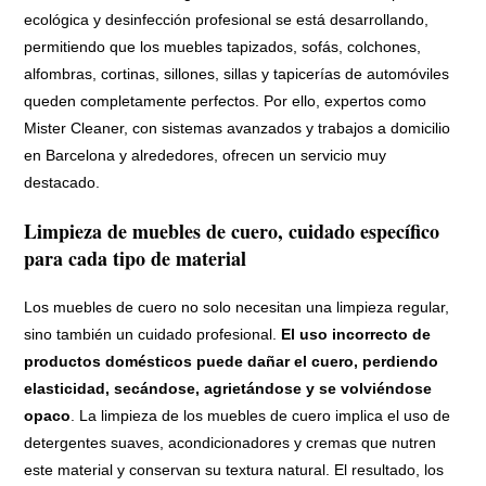
ecológica y desinfección profesional se está desarrollando,
permitiendo que los muebles tapizados, sofás, colchones,
alfombras, cortinas, sillones, sillas y tapicerías de automóviles
queden completamente perfectos. Por ello, expertos como
Mister Cleaner, con sistemas avanzados y trabajos a domicilio
en Barcelona y alrededores, ofrecen un servicio muy
destacado.
Limpieza de muebles de cuero, cuidado específico
para cada tipo de material
Los muebles de cuero no solo necesitan una limpieza regular,
sino también un cuidado profesional.
El uso incorrecto de
productos domésticos puede dañar el cuero, perdiendo
elasticidad, secándose, agrietándose y se volviéndose
opaco
. La limpieza de los muebles de cuero implica el uso de
detergentes suaves, acondicionadores y cremas que nutren
este material y conservan su textura natural. El resultado, los