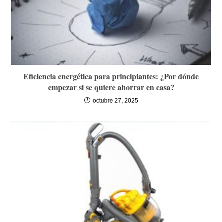
Eficiencia energética para principiantes: ¿Por dónde
empezar si se quiere ahorrar en casa?
octubre 27, 2025