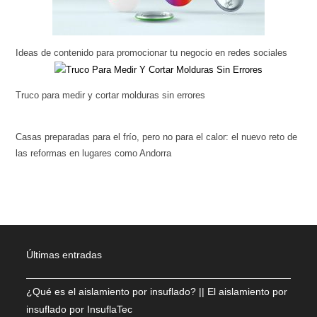
Ideas de contenido para promocionar tu negocio en redes sociales
Truco para medir y cortar molduras sin errores
Casas preparadas para el frío, pero no para el calor: el nuevo reto de
las reformas en lugares como Andorra
Últimas entradas
¿Qué es el aislamiento por insuflado? || El aislamiento por
insuflado por InsuflaTec