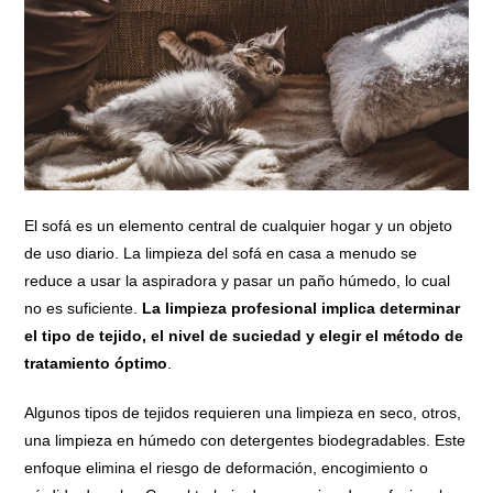
El sofá es un elemento central de cualquier hogar y un objeto
de uso diario. La limpieza del sofá en casa a menudo se
reduce a usar la aspiradora y pasar un paño húmedo, lo cual
no es suficiente.
La limpieza profesional implica determinar
el tipo de tejido, el nivel de suciedad y elegir el método de
tratamiento óptimo
.
Algunos tipos de tejidos requieren una limpieza en seco, otros,
una limpieza en húmedo con detergentes biodegradables. Este
enfoque elimina el riesgo de deformación, encogimiento o