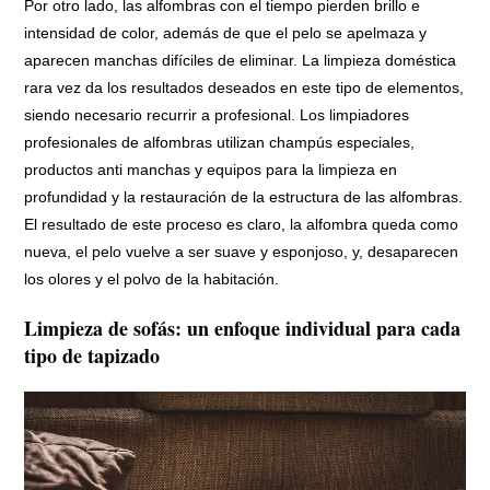
Por otro lado, las alfombras con el tiempo pierden brillo e
intensidad de color, además de que el pelo se apelmaza y
aparecen manchas difíciles de eliminar. La limpieza doméstica
rara vez da los resultados deseados en este tipo de elementos,
siendo necesario recurrir a profesional. Los limpiadores
profesionales de alfombras utilizan champús especiales,
productos anti manchas y equipos para la limpieza en
profundidad y la restauración de la estructura de las alfombras.
El resultado de este proceso es claro, la alfombra queda como
nueva, el pelo vuelve a ser suave y esponjoso, y, desaparecen
los olores y el polvo de la habitación.
Limpieza de sofás: un enfoque individual para cada
tipo de tapizado