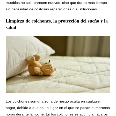
muebles no solo parecen nuevos, sino que duran más tiempo
sin necesidad de costosas reparaciones o sustituciones.
Limpieza de colchones, la protección del sueño y la
salud
Los colchones son una zona de riesgo oculta en cualquier
hogar, debido a que es un lugar en el que se pasan numerosas
horas durante la noche. En los colchones se acumulan ácaros