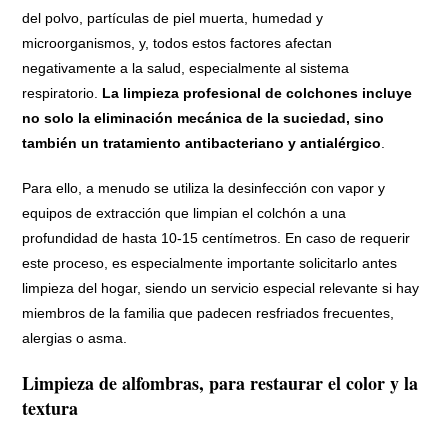
del polvo, partículas de piel muerta, humedad y
microorganismos, y, todos estos factores afectan
negativamente a la salud, especialmente al sistema
respiratorio.
La limpieza profesional de colchones incluye
no solo la eliminación mecánica de la suciedad, sino
también un tratamiento antibacteriano y antialérgico
.
Para ello, a menudo se utiliza la desinfección con vapor y
equipos de extracción que limpian el colchón a una
profundidad de hasta 10-15 centímetros. En caso de requerir
este proceso, es especialmente importante solicitarlo antes
limpieza del hogar, siendo un servicio especial relevante si hay
miembros de la familia que padecen resfriados frecuentes,
alergias o asma.
Limpieza de alfombras, para restaurar el color y la
textura