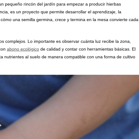
 un pequeño rincón del jardín para empezar a producir hierbas
cia, es un proyecto que permite desarrollar el aprendizaje, la
er cómo una semilla germina, crece y termina en la mesa convierte cada
s complejos. Lo importante es observar cuánta luz recibe la zona,
 con
abono ecológico
de calidad y contar con herramientas básicas. El
a nutrientes al suelo de manera compatible con una forma de cultivo