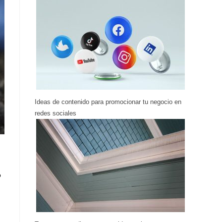
Ideas de contenido para promocionar tu negocio en
redes sociales
o