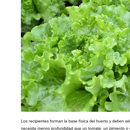
Los recipientes forman la base física del huerto y deben s
necesita menos profundidad que un tomate, un pimiento o