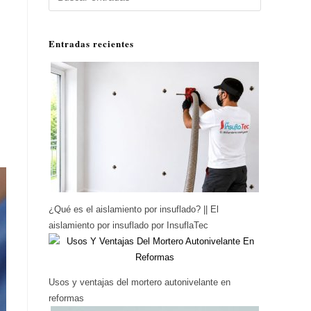
Entradas recientes
¿Qué es el aislamiento por insuflado? || El
aislamiento por insuflado por InsuflaTec
Usos y ventajas del mortero autonivelante en
reformas