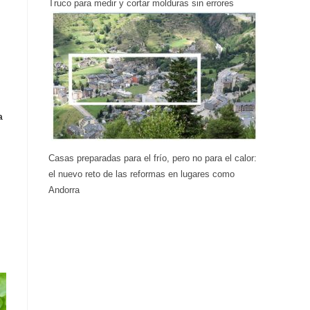
Truco para medir y cortar molduras sin errores
a
Casas preparadas para el frío, pero no para el calor:
el nuevo reto de las reformas en lugares como
Andorra