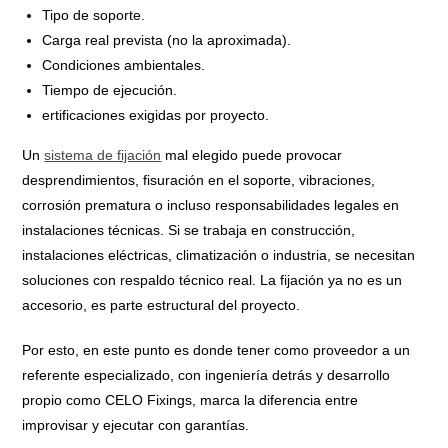
Tipo de soporte.
Carga real prevista (no la aproximada).
Condiciones ambientales.
Tiempo de ejecución.
ertificaciones exigidas por proyecto.
Un
sistema de fijación
mal elegido puede provocar
desprendimientos, fisuración en el soporte, vibraciones,
corrosión prematura o incluso responsabilidades legales en
instalaciones técnicas. Si se trabaja en construcción,
instalaciones eléctricas, climatización o industria, se necesitan
soluciones con respaldo técnico real. La fijación ya no es un
accesorio, es parte estructural del proyecto.
Por esto, en este punto es donde tener como proveedor a un
referente especializado, con ingeniería detrás y desarrollo
propio como CELO Fixings, marca la diferencia entre
improvisar y ejecutar con garantías.