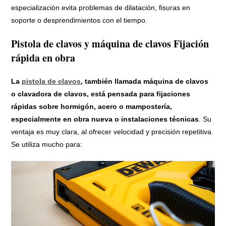
especialización evita problemas de dilatación, fisuras en
soporte o desprendimientos con el tiempo.
Pistola de clavos y máquina de clavos Fijación
rápida en obra
La
pistola de clavos
, también llamada máquina de clavos
o clavadora de clavos, está pensada para fijaciones
rápidas sobre hormigón, acero o mampostería,
especialmente en obra nueva o instalaciones técnicas
. Su
ventaja es muy clara, al ofrecer velocidad y precisión repetitiva.
Se utiliza mucho para: