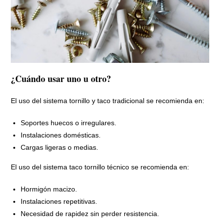
¿Cuándo usar uno u otro?
El uso del sistema tornillo y taco tradicional se recomienda en:
Soportes huecos o irregulares.
Instalaciones domésticas.
Cargas ligeras o medias.
El uso del sistema taco tornillo técnico se recomienda en:
Hormigón macizo.
Instalaciones repetitivas.
Necesidad de rapidez sin perder resistencia.