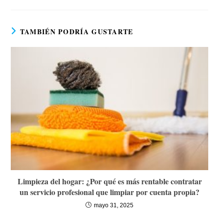
TAMBIÉN PODRÍA GUSTARTE
Limpieza del hogar: ¿Por qué es más rentable contratar
un servicio profesional que limpiar por cuenta propia?
mayo 31, 2025