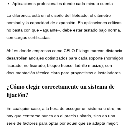
Aplicaciones profesionales donde cada minuto cuenta.
La diferencia está en el diseño del fileteado, el diámetro
nominal y la capacidad de expansión. En aplicaciones críticas
no basta con que «aguante», debe estar testado bajo norma,
con cargas certificadas.
Ahí es donde empresas como CELO Fixings marcan distancia:
desarrollan anclajes optimizados para cada soporte (hormigón
fisurado, no fisurado, bloque hueco, ladrillo macizo), con
documentación técnica clara para proyectistas e instaladores.
¿Cómo elegir correctamente un sistema de
fijación?
En cualquier caso, a la hora de escoger un sistema u otro, no
hay que centrarse nunca en el precio unitario, sino en una
serie de factores para optar por aquel que se adapta mejor: