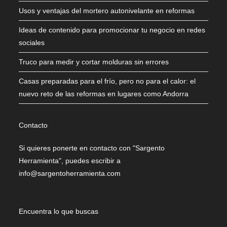
Usos y ventajas del mortero autonivelante en reformas
Ideas de contenido para promocionar tu negocio en redes
sociales
Truco para medir y cortar molduras sin errores
Casas preparadas para el frío, pero no para el calor: el
nuevo reto de las reformas en lugares como Andorra
Contacto
Si quieres ponerte en contacto con "Sargento
Herramienta", puedes escribir a
info@sargentoherramienta.com
Encuentra lo que buscas