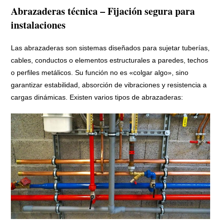
Abrazaderas técnica – Fijación segura para
instalaciones
Las abrazaderas son sistemas diseñados para sujetar tuberías,
cables, conductos o elementos estructurales a paredes, techos
o perfiles metálicos. Su función no es «colgar algo», sino
garantizar estabilidad, absorción de vibraciones y resistencia a
cargas dinámicas. Existen varios tipos de abrazaderas: