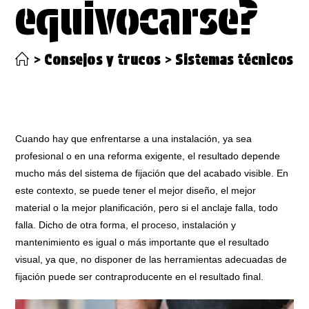
equivocarse?
>
Consejos y trucos
>
Sistemas técnicos de
Cuando hay que enfrentarse a una instalación, ya sea
profesional o en una reforma exigente, el resultado depende
mucho más del sistema de fijación que del acabado visible. En
este contexto, se puede tener el mejor diseño, el mejor
material o la mejor planificación, pero si el anclaje falla, todo
falla. Dicho de otra forma, el proceso, instalación y
mantenimiento es igual o más importante que el resultado
visual, ya que, no disponer de las herramientas adecuadas de
fijación puede ser contraproducente en el resultado final.