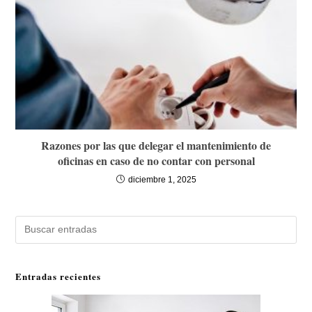
Razones por las que delegar el mantenimiento de
oficinas en caso de no contar con personal
diciembre 1, 2025
Buscar
Entradas recientes