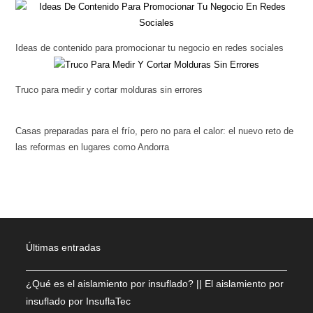
Ideas de contenido para promocionar tu negocio en redes sociales
Truco para medir y cortar molduras sin errores
Casas preparadas para el frío, pero no para el calor: el nuevo reto de
las reformas en lugares como Andorra
Últimas entradas
¿Qué es el aislamiento por insuflado? || El aislamiento por
insuflado por InsuflaTec