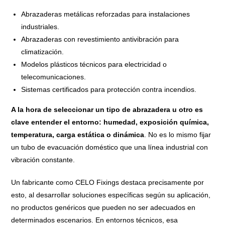
Abrazaderas metálicas reforzadas para instalaciones
industriales.
Abrazaderas con revestimiento antivibración para
climatización.
Modelos plásticos técnicos para electricidad o
telecomunicaciones.
Sistemas certificados para protección contra incendios.
A la hora de seleccionar un tipo de abrazadera u otro es
clave entender el entorno: humedad, exposición química,
temperatura, carga estática o dinámica
. No es lo mismo fijar
un tubo de evacuación doméstico que una línea industrial con
vibración constante.
Un fabricante como CELO Fixings destaca precisamente por
esto, al desarrollar soluciones específicas según su aplicación,
no productos genéricos que pueden no ser adecuados en
determinados escenarios. En entornos técnicos, esa