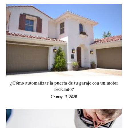
¿Cómo automatizar la puerta de tu garaje con un motor
reciclado?
mayo 7, 2025