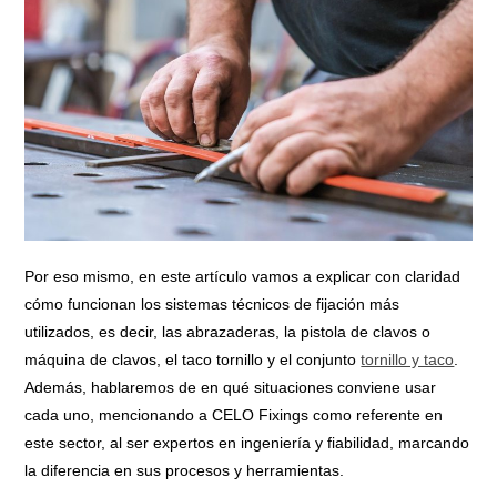
Por eso mismo, en este artículo vamos a explicar con claridad
cómo funcionan los sistemas técnicos de fijación más
utilizados, es decir, las abrazaderas, la pistola de clavos o
máquina de clavos, el taco tornillo y el conjunto
tornillo y taco
.
Además, hablaremos de en qué situaciones conviene usar
cada uno, mencionando a CELO Fixings como referente en
este sector, al ser expertos en ingeniería y fiabilidad, marcando
la diferencia en sus procesos y herramientas.