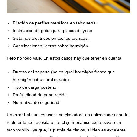
Fijación de perfiles metálicos en tabiquería.
Instalación de guías para placas de yeso.
Sistemas eléctricos en techos técnicos.
Canalizaciones ligeras sobre hormigón.
Pero no todo vale. En estos casos hay que tener en cuenta:
Dureza del soporte (no es igual hormigón fresco que
hormigón estructural curado).
Tipo de carga posterior.
Profundidad de penetración.
Normativa de seguridad.
Un error habitual es usar una clavadora en aplicaciones donde
realmente se necesita un anclaje mecánico expansivo o un
taco tornillo., ya que, la pistola de clavos, si bien es excelente