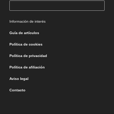
Buscar
Información de interés
Guía de artículos
Política de cookies
Política de privacidad
Política de afiliación
Aviso legal
Contacto