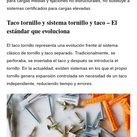
para cargas medias y fijaciones no estructurales, no sustituye a
sistemas certificados para cargas elevadas.
Taco tornillo y sistema tornillo y taco – El
estándar que evoluciona
El taco tornillo representa una evolución frente al sistema
clásico de tornillo y taco separado. Tradicionalmente, se
perforaba, se insertaba el taco y después se introducía el
tornillo. En la actualidad, existen sistemas en los que el propio
tornillo genera expansión controlada sin necesidad de un taco
independiente, reduciendo tiempo y errores.