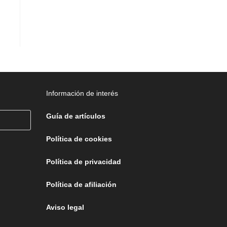
Información de interés
Guía de artículos
Política de cookies
Política de privacidad
Política de afiliación
Aviso legal