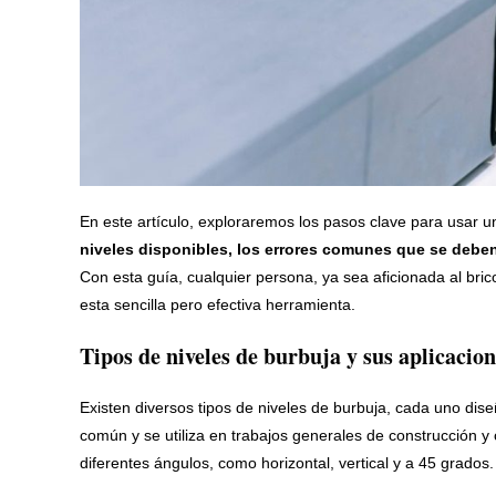
En este artículo, exploraremos los pasos clave para usar u
niveles disponibles, los errores comunes que se deben
Con esta guía, cualquier persona, ya sea aficionada al brico
esta sencilla pero efectiva herramienta.
Tipos de niveles de burbuja y sus aplicacion
Existen diversos tipos de niveles de burbuja, cada uno dise
común y se utiliza en trabajos generales de construcción y
diferentes ángulos, como horizontal, vertical y a 45 grados.