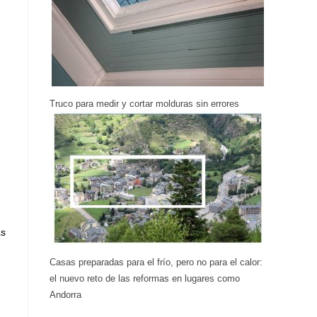
Truco para medir y cortar molduras sin errores
as
Casas preparadas para el frío, pero no para el calor:
el nuevo reto de las reformas en lugares como
Andorra