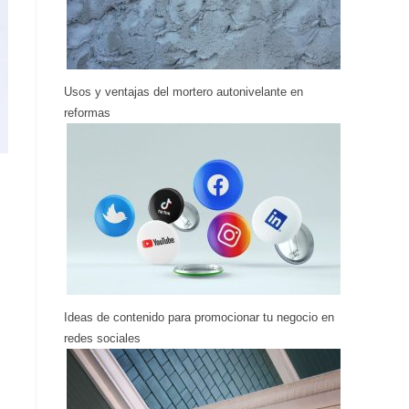
Usos y ventajas del mortero autonivelante en
reformas
Ideas de contenido para promocionar tu negocio en
redes sociales