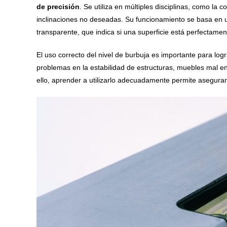
de precisión
. Se utiliza en múltiples disciplinas, como la con
inclinaciones no deseadas. Su funcionamiento se basa en u
transparente, que indica si una superficie está perfectamen
El uso correcto del nivel de burbuja es importante para lo
problemas en la estabilidad de estructuras, muebles mal en
ello, aprender a utilizarlo adecuadamente permite asegurar