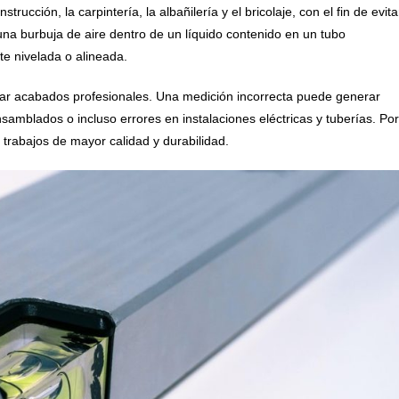
strucción, la carpintería, la albañilería y el bricolaje, con el fin de evita
na burbuja de aire dentro de un líquido contenido en un tubo
te nivelada o alineada.
grar acabados profesionales. Una medición incorrecta puede generar
samblados o incluso errores en instalaciones eléctricas y tuberías. Por
 trabajos de mayor calidad y durabilidad.