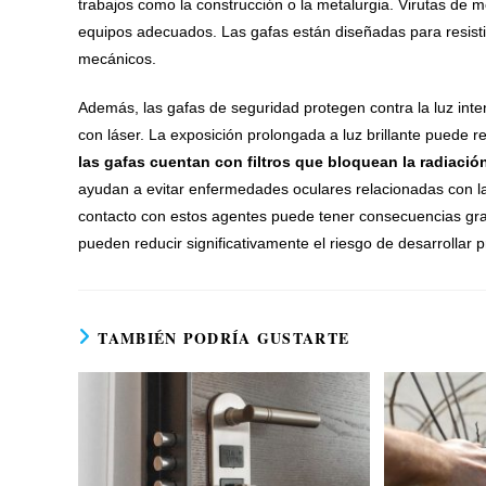
trabajos como la construcción o la metalurgia. Virutas de m
equipos adecuados. Las gafas están diseñadas para resistir
mecánicos.
Además, las gafas de seguridad protegen contra la luz inte
con láser. La exposición prolongada a luz brillante puede
las gafas cuentan con filtros que bloquean la radiació
ayudan a evitar enfermedades oculares relacionadas con la
contacto con estos agentes puede tener consecuencias gra
pueden reducir significativamente el riesgo de desarrollar 
TAMBIÉN PODRÍA GUSTARTE