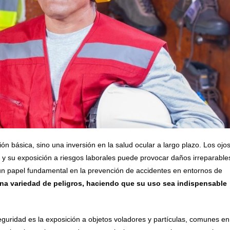
n básica, sino una inversión en la salud ocular a largo plazo. Los ojo
y su exposición a riesgos laborales puede provocar daños irreparable
n papel fundamental en la prevención de accidentes en entornos de
na variedad de peligros, haciendo que su uso sea indispensable
eguridad es la exposición a objetos voladores y partículas, comunes en