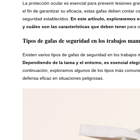
La protección ocular es esencial para prevenir lesiones 
el fin de garantizar su eficacia, estas gafas deben contar
seguridad establecidos.
En este artículo, exploraremos 
y cuáles son las características que deben tener
para o
Tipos de gafas de seguridad en los trabajos man
Existen varios tipos de gafas de seguridad en los trabajos
Dependiendo de la tarea y el entorno, es esencial eleg
continuación, exploramos algunos de los tipos más comun
defensa eficaz en situaciones peligrosas.