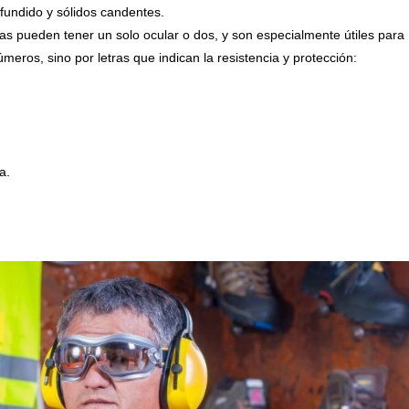
 fundido y sólidos candentes.
fas pueden tener un solo ocular o dos, y son especialmente útiles para
meros, sino por letras que indican la resistencia y protección:
a.