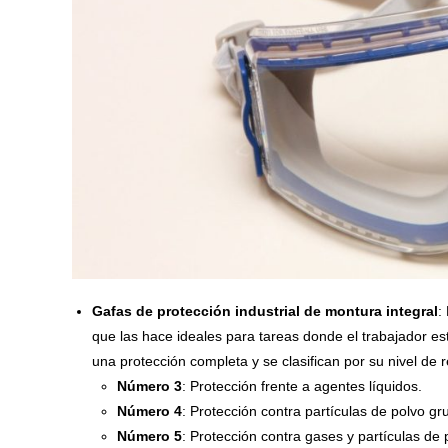
Gafas de protección industrial de montura integral
:
que las hace ideales para tareas donde el trabajador es
una protección completa y se clasifican por su nivel de 
Número 3
: Protección frente a agentes líquidos.
Número 4
: Protección contra partículas de polvo gr
Número 5
: Protección contra gases y partículas de p