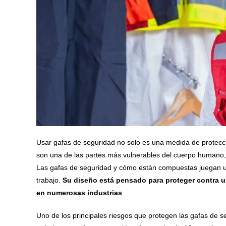
Usar gafas de seguridad no solo es una medida de protecció
son una de las partes más vulnerables del cuerpo humano, 
Las gafas de seguridad y cómo están compuestas juegan u
trabajo.
Su diseño está pensado para proteger contra u
en numerosas industrias
.
Uno de los principales riesgos que protegen las gafas de s