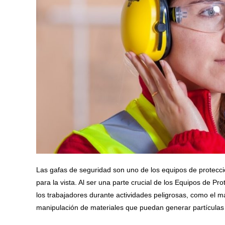
Las gafas de seguridad son uno de los equipos de protecc
para la vista. Al ser una parte crucial de los Equipos de Pro
los trabajadores durante actividades peligrosas, como el m
manipulación de materiales que puedan generar partículas