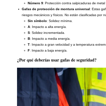
Número 9
: Protección contra salpicaduras de metal
Gafas de protección de montura universal
: Estas ga
riesgos mecánicos y físicos. No están clasificadas por nú
Sin símbolo
: Solidez mínima.
A
: Impacto a alta energía.
S
: Solidez incrementada.
B
: Impacto a media energía.
T
: Impacto a gran velocidad y a temperatura extrem
F
: Impacto a baja energía.
¿Por qué deberías usar gafas de seguridad?