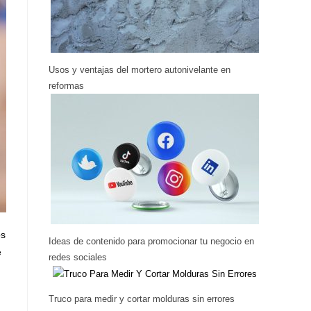
Usos y ventajas del mortero autonivelante en
reformas
os
Ideas de contenido para promocionar tu negocio en
e
redes sociales
Truco para medir y cortar molduras sin errores