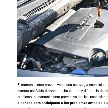
El mantenimiento preventivo es una estrategia esencial pa
manera confiable durante mucho tiempo. A diferencia del m
problema, el mantenimiento preventivo implica inspeccion
diseñada para anticiparse a los problemas antes de qu