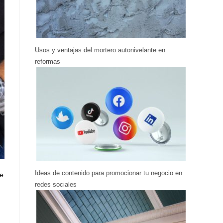
Usos y ventajas del mortero autonivelante en
reformas
Ideas de contenido para promocionar tu negocio en
de
redes sociales