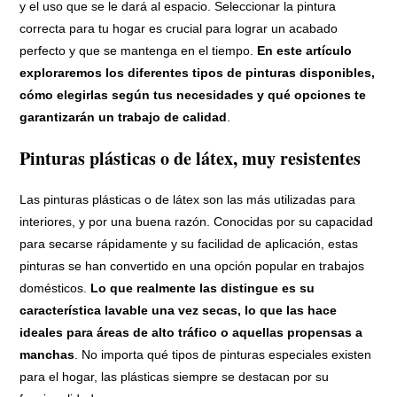
y el uso que se le dará al espacio. Seleccionar la pintura
correcta para tu hogar es crucial para lograr un acabado
perfecto y que se mantenga en el tiempo.
En este artículo
exploraremos los diferentes tipos de pinturas disponibles,
cómo elegirlas según tus necesidades y qué opciones te
garantizarán un trabajo de calidad
.
Pinturas plásticas o de látex, muy resistentes
Las pinturas plásticas o de látex son las más utilizadas para
interiores, y por una buena razón. Conocidas por su capacidad
para secarse rápidamente y su facilidad de aplicación, estas
pinturas se han convertido en una opción popular en trabajos
domésticos.
Lo que realmente las distingue es su
característica lavable una vez secas, lo que las hace
ideales para áreas de alto tráfico o aquellas propensas a
manchas
. No importa qué tipos de pinturas especiales existen
para el hogar, las plásticas siempre se destacan por su