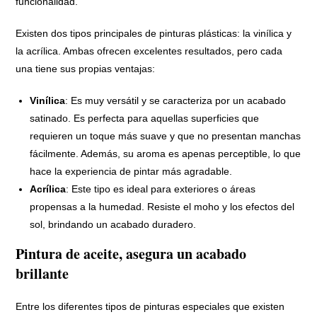
funcionalidad.
Existen dos tipos principales de pinturas plásticas: la vinílica y
la acrílica. Ambas ofrecen excelentes resultados, pero cada
una tiene sus propias ventajas:
Vinílica
: Es muy versátil y se caracteriza por un acabado
satinado. Es perfecta para aquellas superficies que
requieren un toque más suave y que no presentan manchas
fácilmente. Además, su aroma es apenas perceptible, lo que
hace la experiencia de pintar más agradable.
Acrílica
: Este tipo es ideal para exteriores o áreas
propensas a la humedad. Resiste el moho y los efectos del
sol, brindando un acabado duradero.
Pintura de aceite, asegura un acabado
brillante
Entre los diferentes tipos de pinturas especiales que existen