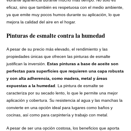
eficaz, sino que también es respetuosa con el medio ambiente,
ya que emite muy pocos humos durante su aplicación, lo que
mejora la calidad del aire en el hogar.
Pinturas de esmalte contra la humedad
A pesar de su precio más elevado, el rendimiento y las
propiedades únicas que ofrecen las pinturas de esmalte
justifican la inversión.
Estas pinturas a base de aceite son
perfectas para superficies que requieren una capa robusta
y con alta adherencia, como madera, metal y áreas
expuestas a la humedad
. La pintura de esmalte se
caracteriza por su secado lento, lo que le permite una mejor
aplicación y cobertura. Su resistencia al agua y las manchas la
convierte en una opción ideal para lugares como baños y
cocinas, así como para carpintería y trabajo con metal.
A pesar de ser una opción costosa, los beneficios que aporta