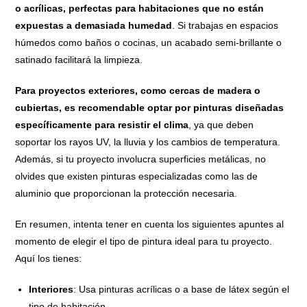
o acrílicas, perfectas para habitaciones que no están
expuestas a demasiada humedad
. Si trabajas en espacios
húmedos como baños o cocinas, un acabado semi-brillante o
satinado facilitará la limpieza.
Para proyectos exteriores, como cercas de madera o
cubiertas, es recomendable optar por pinturas diseñadas
específicamente para resistir el clima
, ya que deben
soportar los rayos UV, la lluvia y los cambios de temperatura.
Además, si tu proyecto involucra superficies metálicas, no
olvides que existen pinturas especializadas como las de
aluminio que proporcionan la protección necesaria.
En resumen, intenta tener en cuenta los siguientes apuntes al
momento de elegir el tipo de pintura ideal para tu proyecto.
Aquí los tienes:
Interiores
: Usa pinturas acrílicas o a base de látex según el
tipo de habitación.