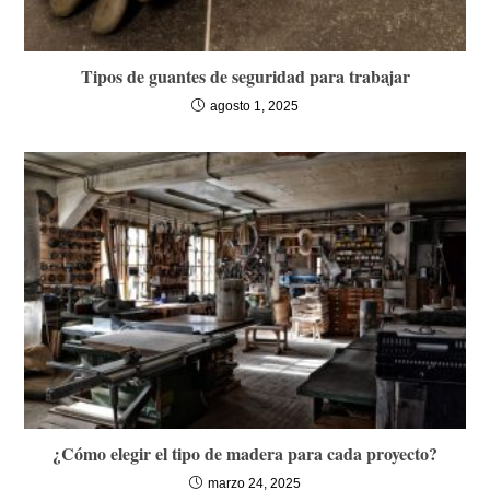
Tipos de guantes de seguridad para trabajar
agosto 1, 2025
¿Cómo elegir el tipo de madera para cada proyecto?
marzo 24, 2025