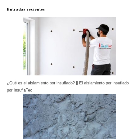
Entradas recientes
¿Qué es el aislamiento por insuflado? || El aislamiento por insuflado
por InsuflaTec