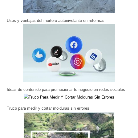
Usos y ventajas del mortero autonivelante en reformas
Ideas de contenido para promocionar tu negocio en redes sociales
Truco para medir y cortar molduras sin errores