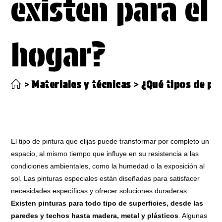
existen para el
hogar?
>
Materiales y técnicas
>
¿Qué tipos de pin
El tipo de pintura que elijas puede transformar por completo un
espacio, al mismo tiempo que influye en su resistencia a las
condiciones ambientales, como la humedad o la exposición al
sol. Las pinturas especiales están diseñadas para satisfacer
necesidades específicas y ofrecer soluciones duraderas.
Existen pinturas para todo tipo de superficies, desde las
paredes y techos hasta madera, metal y plásticos
. Algunas