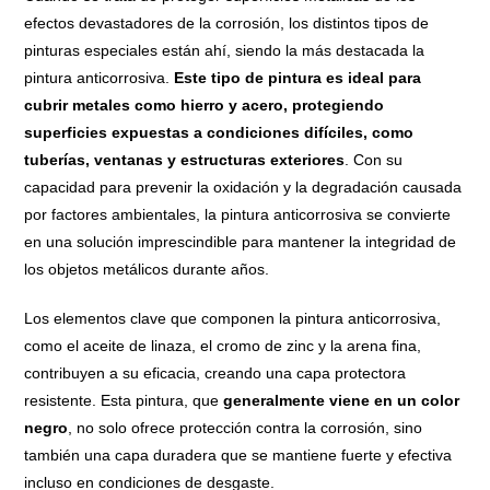
efectos devastadores de la corrosión, los distintos tipos de
pinturas especiales están ahí, siendo la más destacada la
pintura anticorrosiva.
Este tipo de pintura es ideal para
cubrir metales como hierro y acero, protegiendo
superficies expuestas a condiciones difíciles, como
tuberías, ventanas y estructuras exteriores
. Con su
capacidad para prevenir la oxidación y la degradación causada
por factores ambientales, la pintura anticorrosiva se convierte
en una solución imprescindible para mantener la integridad de
los objetos metálicos durante años.
Los elementos clave que componen la pintura anticorrosiva,
como el aceite de linaza, el cromo de zinc y la arena fina,
contribuyen a su eficacia, creando una capa protectora
resistente. Esta pintura, que
generalmente viene en un color
negro
, no solo ofrece protección contra la corrosión, sino
también una capa duradera que se mantiene fuerte y efectiva
incluso en condiciones de desgaste.