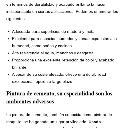
en términos de durabilidad y acabado brillante la hacen
indispensable en ciertas aplicaciones. Podemos enumerar los
siguientes:
Adecuada para superficies de madera y metal.
Excelente para espacios húmedos y zonas expuestas a la
humedad, como baños y cocinas.
Alta resistencia al agua, manchas y desgaste.
Proporciona una excelente retención de color y acabado
brillante.
A pesar de su coste elevado, ofrece una durabilidad
excepcional; opción a largo plazo.
Pintura de cemento, su especialidad son los
ambientes adversos
La pintura de cemento, también conocida como pintura de
moquillo, se ha ganado un lugar privilegiado.
Usada