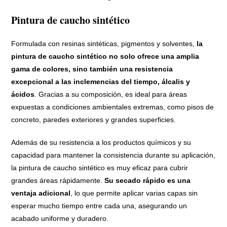
Pintura de caucho sintético
Formulada con resinas sintéticas, pigmentos y solventes,
la
pintura de caucho sintético no solo ofrece una amplia
gama de colores, sino también una resistencia
excepcional a las inclemencias del tiempo, álcalis y
ácidos
. Gracias a su composición, es ideal para áreas
expuestas a condiciones ambientales extremas, como pisos de
concreto, paredes exteriores y grandes superficies.
Además de su resistencia a los productos químicos y su
capacidad para mantener la consistencia durante su aplicación,
la pintura de caucho sintético es muy eficaz para cubrir
grandes áreas rápidamente.
Su secado rápido es una
ventaja adicional
, lo que permite aplicar varias capas sin
esperar mucho tiempo entre cada una, asegurando un
acabado uniforme y duradero.