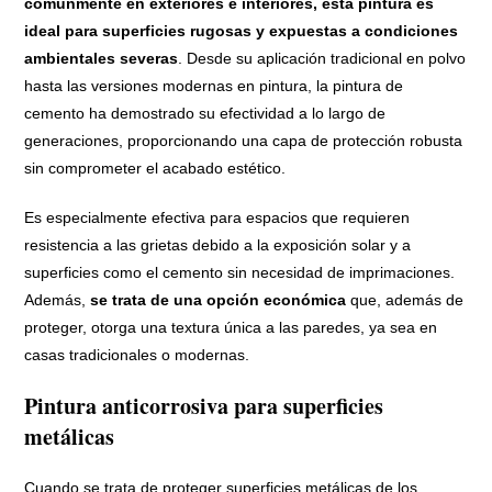
comúnmente en exteriores e interiores, esta pintura es
ideal para superficies rugosas y expuestas a condiciones
ambientales severas
. Desde su aplicación tradicional en polvo
hasta las versiones modernas en pintura, la pintura de
cemento ha demostrado su efectividad a lo largo de
generaciones, proporcionando una capa de protección robusta
sin comprometer el acabado estético.
Es especialmente efectiva para espacios que requieren
resistencia a las grietas debido a la exposición solar y a
superficies como el cemento sin necesidad de imprimaciones.
Además,
se trata de una opción económica
que, además de
proteger, otorga una textura única a las paredes, ya sea en
casas tradicionales o modernas.
Pintura anticorrosiva para superficies
metálicas
Cuando se trata de proteger superficies metálicas de los