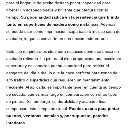
para el hogar, la de aceite destaca por su capacidad para
ofrecer un acabado suave y brillante que perdura con el
tiempo.
Su popularidad radica en la resistencia que brinda,
tanto en superficies de madera como metálicas
. Además,
se puede usar como imprimación, capa base o incluso capa de
acabado, lo que la convierte en una opción todo-en-uno.
Este tipo de pintura es ideal para espacios donde se busca un
acabado refinado. La pintura al óleo proporciona una excelente
cobertura y es conocida por su capacidad para resistir el
desgaste del día a día, lo que la hace perfecta para zonas de
alto tráfico o superficies que requieren un mantenimiento
frecuente. Al aplicarla, es importante tener en cuenta su tiempo
de secado, que es más largo en comparación con otros tipos
de pintura. Sin embargo, su durabilidad y acabado final
compensan este tiempo adicional.
Puedes usarla para pintar
puertas, ventanas, metales y, por supuesto, paredes
interiores
.