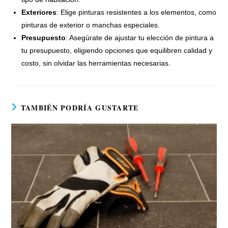
Exteriores
: Elige pinturas resistentes a los elementos, como
pinturas de exterior o manchas especiales.
Presupuesto
: Asegúrate de ajustar tu elección de pintura a
tu presupuesto, eligiendo opciones que equilibren calidad y
costo, sin olvidar las herramientas necesarias.
TAMBIÉN PODRÍA GUSTARTE