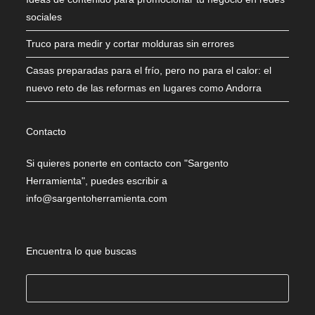
sociales
Truco para medir y cortar molduras sin errores
Casas preparadas para el frío, pero no para el calor: el
nuevo reto de las reformas en lugares como Andorra
Contacto
Si quieres ponerte en contacto con "Sargento
Herramienta", puedes escribir a
info@sargentoherramienta.com
Encuentra lo que buscas
Buscar