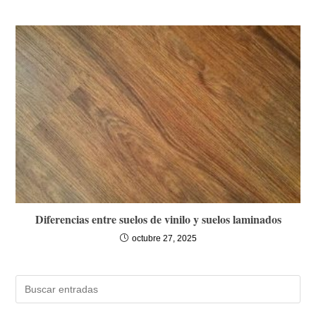
Diferencias entre suelos de vinilo y suelos laminados
octubre 27, 2025
Buscar