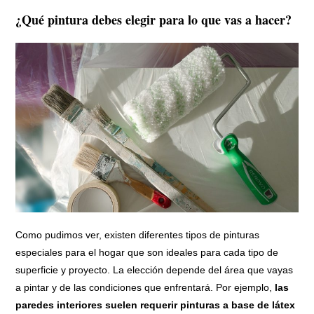
¿Qué pintura debes elegir para lo que vas a hacer?
Como pudimos ver, existen diferentes tipos de pinturas
especiales para el hogar que son ideales para cada tipo de
superficie y proyecto. La elección depende del área que vayas
a pintar y de las condiciones que enfrentará. Por ejemplo,
las
paredes interiores suelen requerir pinturas a base de látex