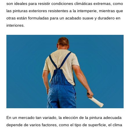
son ideales para resistir condiciones climáticas extremas, como
las pinturas exteriores resistentes a la intemperie, mientras que
otras están formuladas para un acabado suave y duradero en
interiores.
En un mercado tan variado, la elección de la pintura adecuada
depende de varios factores, como el tipo de superficie, el clima