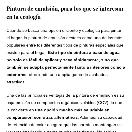
Pintura de emulsión, para los que se interesan
en la ecología
Cuando se busca una opción eficiente y ecológica para pintar
el hogar, la pintura de emulsión destaca como una de las más
populares entre los diferentes tipos de pinturas especiales que
existen para el hogar.
Este tipo de pintura a base de agua
no solo es fácil de aplicar y seca rápidamente, sino que
también se adapta perfectamente tanto a interiores como a
exteriores
, ofreciendo una amplia gama de acabados
atractivos.
Una de las principales ventajas de la pintura de emulsión es su
baja emisión de compuestos orgánicos volátiles (COV), lo que
la convierte en
una opción mucho más saludable en
comparación con otras alternativas
. Además, su capacidad
de retención de color asegura que las paredes mantengan su
vibrante apariencia durante mucho más tiempo. No solo es