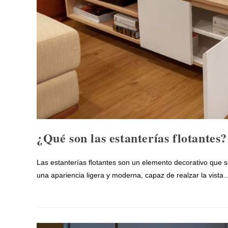
¿Qué son las estanterías flotantes?
Las estanterías flotantes son un elemento decorativo que se 
una apariencia ligera y moderna, capaz de realzar la vista