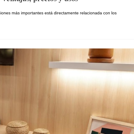
isiones más importantes está directamente relacionada con los