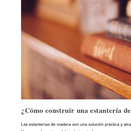
¿Cómo construir una estantería d
Las estanterías de madera son una solución práctica y atra