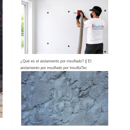
¿Qué es el aislamiento por insuflado? || El
aislamiento por insuflado por InsuflaTec