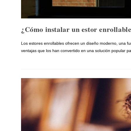
¿Cómo instalar un estor enrollabl
Los estores enrollables ofrecen un diseño moderno, una fun
ventajas que los han convertido en una solución popular p