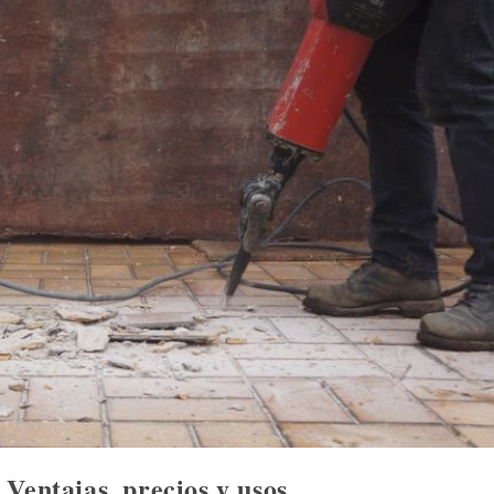
Ventajas, precios y usos