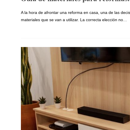
A la hora de afrontar una reforma en casa, una de las dec
materiales que se van a utilizar. La correcta elección no…