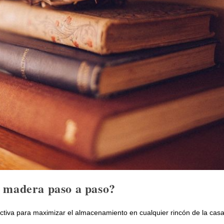
e madera paso a paso?
ctiva para maximizar el almacenamiento en cualquier rincón de la casa