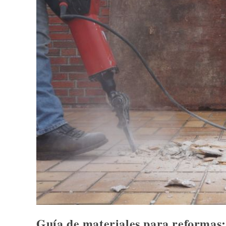
Guía de materiales para reformas: 