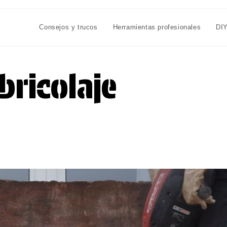
Consejos y trucos
Herramientas profesionales
DI
bricolaje