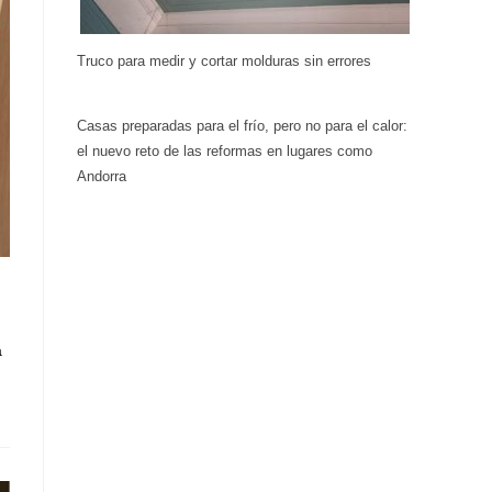
Truco para medir y cortar molduras sin errores
Casas preparadas para el frío, pero no para el calor:
el nuevo reto de las reformas en lugares como
Andorra
a