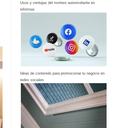
Usos y ventajas del mortero autonivelante en
reformas
Ideas de contenido para promocionar tu negocio en
redes sociales