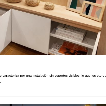
caracteriza por una instalación sin soportes visibles, lo que les otorg
…