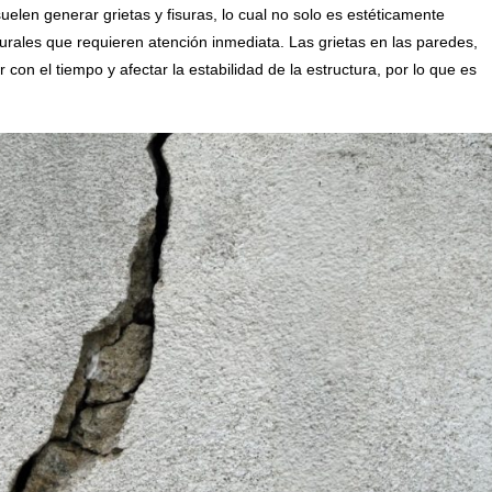
elen generar grietas y fisuras, lo cual no solo es estéticamente
urales que requieren atención inmediata. Las grietas en las paredes,
 el tiempo y afectar la estabilidad de la estructura, por lo que es