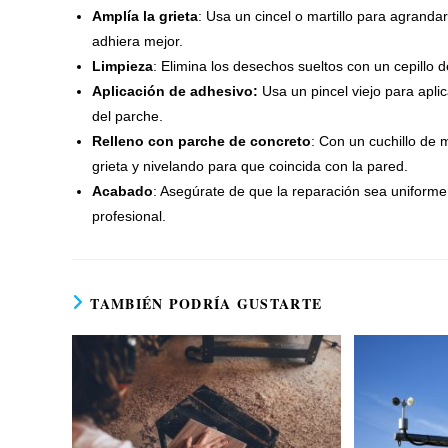
Amplía la grieta
: Usa un cincel o martillo para agrandar
adhiera mejor.
Limpieza
: Elimina los desechos sueltos con un cepillo 
Aplicación de adhesivo:
Usa un pincel viejo para apli
del parche.
Relleno con parche de concreto
: Con un cuchillo de 
grieta y nivelando para que coincida con la pared.
Acabado
: Asegúrate de que la reparación sea uniforme
profesional.
TAMBIÉN PODRÍA GUSTARTE