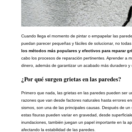
Cuando llega el momento de pintar o empapelar las parede
puedan parecer pequeñas y fáciles de solucionar, no todas
los métodos más populares y efectivos para reparar gr
cabo los procesos de reparación pertinentes. Aprender a m
dinero, además de garantizar un acabado más duradero y 
¿Por qué surgen grietas en las paredes?
Primero que nada, las grietas en las paredes pueden ser un
razones que van desde factores naturales hasta errores en 
sismos, son una de las principales causas. Después de un 
estas fisuras pueden variar en gravedad, desde superficia
inundaciones, también juegan un papel importante en la apar
afectando la estabilidad de las paredes.