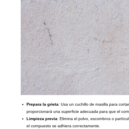
Prepara la grieta
: Usa un cuchillo de masilla para cort
proporcionará una superficie adecuada para que el com
Limpieza previa
: Elimina el polvo, escombros o partícu
el compuesto se adhiera correctamente.