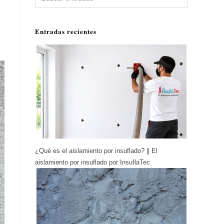
Entradas recientes
¿Qué es el aislamiento por insuflado? || El
aislamiento por insuflado por InsuflaTec