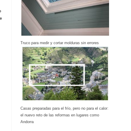
o
de
Truco para medir y cortar molduras sin errores
Casas preparadas para el frío, pero no para el calor:
el nuevo reto de las reformas en lugares como
Andorra