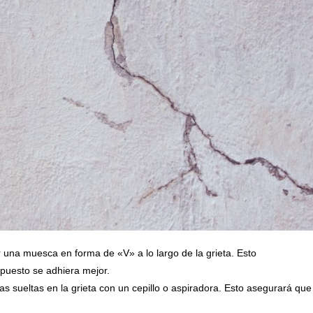
ar una muesca en forma de «V» a lo largo de la grieta. Esto
puesto se adhiera mejor.
las sueltas en la grieta con un cepillo o aspiradora. Esto asegurará que