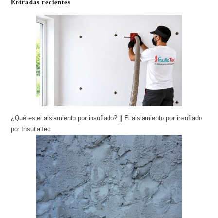
Entradas recientes
¿Qué es el aislamiento por insuflado? || El aislamiento por insuflado
por InsuflaTec