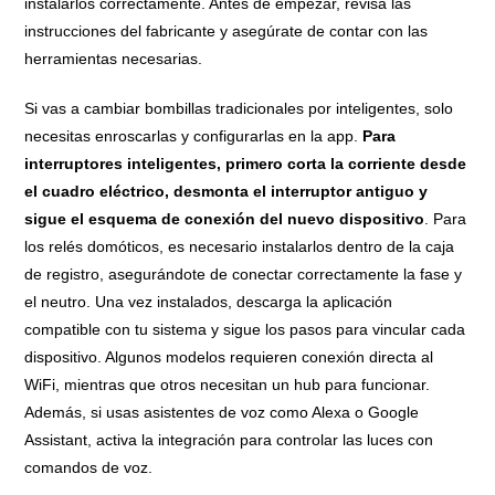
instalarlos correctamente. Antes de empezar, revisa las
instrucciones del fabricante y asegúrate de contar con las
herramientas necesarias.
Si vas a cambiar bombillas tradicionales por inteligentes, solo
necesitas enroscarlas y configurarlas en la app.
Para
interruptores inteligentes, primero corta la corriente desde
el cuadro eléctrico, desmonta el interruptor antiguo y
sigue el esquema de conexión del nuevo dispositivo
. Para
los relés domóticos, es necesario instalarlos dentro de la caja
de registro, asegurándote de conectar correctamente la fase y
el neutro. Una vez instalados, descarga la aplicación
compatible con tu sistema y sigue los pasos para vincular cada
dispositivo. Algunos modelos requieren conexión directa al
WiFi, mientras que otros necesitan un hub para funcionar.
Además, si usas asistentes de voz como Alexa o Google
Assistant, activa la integración para controlar las luces con
comandos de voz.