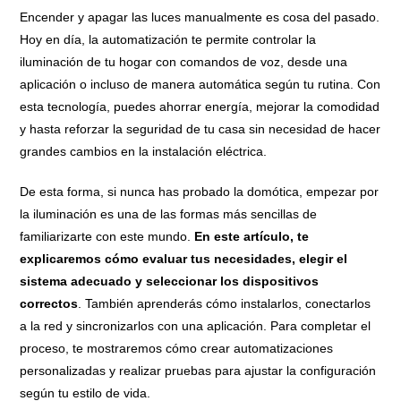
Encender y apagar las luces manualmente es cosa del pasado.
Hoy en día, la automatización te permite controlar la
iluminación de tu hogar con comandos de voz, desde una
aplicación o incluso de manera automática según tu rutina. Con
esta tecnología, puedes ahorrar energía, mejorar la comodidad
y hasta reforzar la seguridad de tu casa sin necesidad de hacer
grandes cambios en la instalación eléctrica.
De esta forma, si nunca has probado la domótica, empezar por
la iluminación es una de las formas más sencillas de
familiarizarte con este mundo.
En este artículo, te
explicaremos cómo evaluar tus necesidades, elegir el
sistema adecuado y seleccionar los dispositivos
correctos
. También aprenderás cómo instalarlos, conectarlos
a la red y sincronizarlos con una aplicación. Para completar el
proceso, te mostraremos cómo crear automatizaciones
personalizadas y realizar pruebas para ajustar la configuración
según tu estilo de vida.