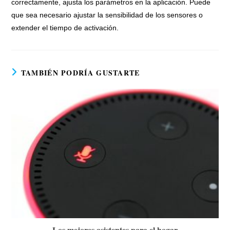
correctamente, ajusta los parámetros en la aplicación. Puede
que sea necesario ajustar la sensibilidad de los sensores o
extender el tiempo de activación.
TAMBIÉN PODRÍA GUSTARTE
Los mejores asistentes para el hogar