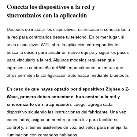
Conecta los dispositivos a la red y
sincronízalos con la aplicación
Después de instalar los dispositivos, es necesario conectarlos a
la red para controlarlos desde tu teléfono. En primer lugar, si
usas dispositivos WiFi, abre la aplicación correspondiente,
busca la opción para añadir un nuevo equipo y sigue los pasos
para vincularlo a la red. Algunos modelos requieren que
ingreses la contraseña del WiFi manualmente, mientras que
otros permiten la configuración automática mediante Bluetooth.
En caso de que hayas optado por dispositivos Zigbee o Z-
Wave, primero debes conectar el hub central a la red y
sincronizarlo con la aplicación
. Luego, agrega cada
dispositivo siguiendo las instrucciones del fabricante. Una vez
conectados, asigna un nombre a cada luz para facilitar su
control y, si tienes asistentes de voz, actívalos para manejar la
iluminación con comandos hablados.