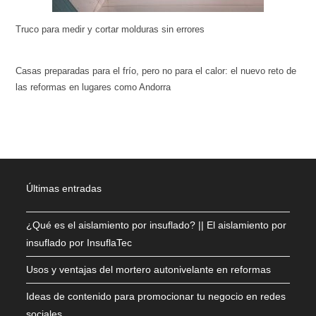
Truco para medir y cortar molduras sin errores
Casas preparadas para el frío, pero no para el calor: el nuevo reto de
las reformas en lugares como Andorra
Últimas entradas
¿Qué es el aislamiento por insuflado? || El aislamiento por
insuflado por InsuflaTec
Usos y ventajas del mortero autonivelante en reformas
Ideas de contenido para promocionar tu negocio en redes
sociales