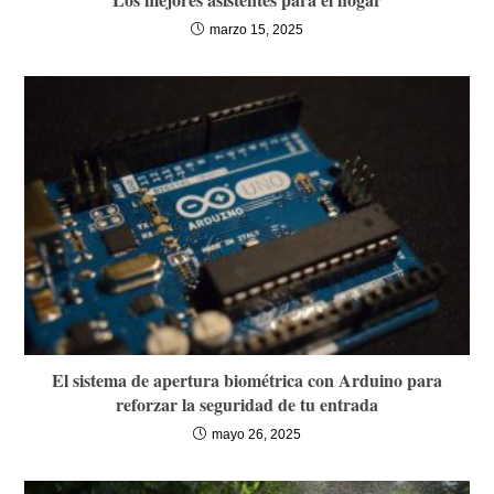
marzo 15, 2025
El sistema de apertura biométrica con Arduino para
reforzar la seguridad de tu entrada
mayo 26, 2025