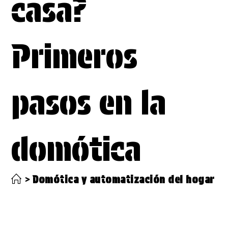
casa?
Primeros
pasos en la
domótica
>
Domótica y automatización del hogar
>