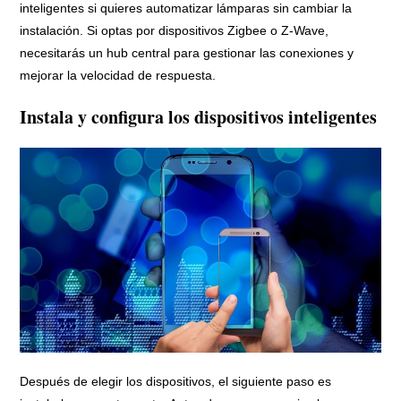
inteligentes si quieres automatizar lámparas sin cambiar la
instalación. Si optas por dispositivos Zigbee o Z-Wave,
necesitarás un hub central para gestionar las conexiones y
mejorar la velocidad de respuesta.
Instala y configura los dispositivos inteligentes
Después de elegir los dispositivos, el siguiente paso es