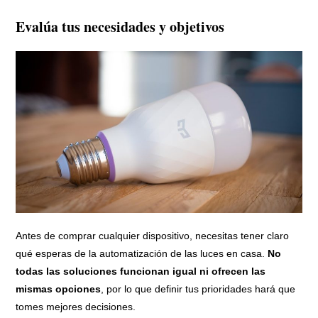
Evalúa tus necesidades y objetivos
Antes de comprar cualquier dispositivo, necesitas tener claro
qué esperas de la automatización de las luces en casa.
No
todas las soluciones funcionan igual ni ofrecen las
mismas opciones
, por lo que definir tus prioridades hará que
tomes mejores decisiones.