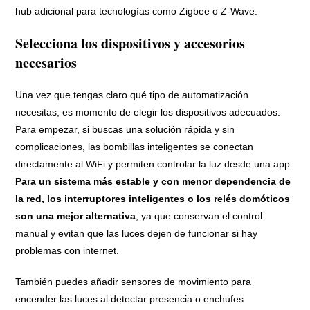
hub adicional para tecnologías como Zigbee o Z-Wave.
Selecciona los dispositivos y accesorios
necesarios
Una vez que tengas claro qué tipo de automatización
necesitas, es momento de elegir los dispositivos adecuados.
Para empezar, si buscas una solución rápida y sin
complicaciones, las bombillas inteligentes se conectan
directamente al WiFi y permiten controlar la luz desde una app.
Para un sistema más estable y con menor dependencia de
la red, los interruptores inteligentes o los relés domóticos
son una mejor alternativa
, ya que conservan el control
manual y evitan que las luces dejen de funcionar si hay
problemas con internet.
También puedes añadir sensores de movimiento para
encender las luces al detectar presencia o enchufes