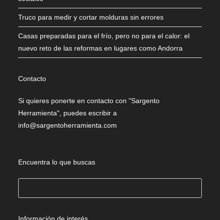
Truco para medir y cortar molduras sin errores
Casas preparadas para el frío, pero no para el calor: el
nuevo reto de las reformas en lugares como Andorra
Contacto
Si quieres ponerte en contacto con "Sargento
Herramienta", puedes escribir a
info@sargentoherramienta.com
Encuentra lo que buscas
Buscar
Información de interés