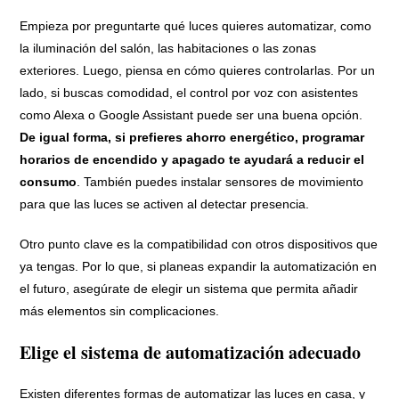
Empieza por preguntarte qué luces quieres automatizar, como
la iluminación del salón, las habitaciones o las zonas
exteriores. Luego, piensa en cómo quieres controlarlas. Por un
lado, si buscas comodidad, el control por voz con asistentes
como Alexa o Google Assistant puede ser una buena opción.
De igual forma, si prefieres ahorro energético, programar
horarios de encendido y apagado te ayudará a reducir el
consumo
. También puedes instalar sensores de movimiento
para que las luces se activen al detectar presencia.
Otro punto clave es la compatibilidad con otros dispositivos que
ya tengas. Por lo que, si planeas expandir la automatización en
el futuro, asegúrate de elegir un sistema que permita añadir
más elementos sin complicaciones.
Elige el sistema de automatización adecuado
Existen diferentes formas de automatizar las luces en casa, y