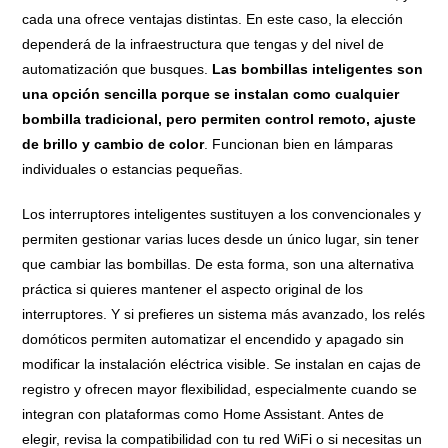
cada una ofrece ventajas distintas. En este caso, la elección
dependerá de la infraestructura que tengas y del nivel de
automatización que busques.
Las bombillas inteligentes son
una opción sencilla porque se instalan como cualquier
bombilla tradicional, pero permiten control remoto, ajuste
de brillo y cambio de color
. Funcionan bien en lámparas
individuales o estancias pequeñas.
Los interruptores inteligentes sustituyen a los convencionales y
permiten gestionar varias luces desde un único lugar, sin tener
que cambiar las bombillas. De esta forma, son una alternativa
práctica si quieres mantener el aspecto original de los
interruptores. Y si prefieres un sistema más avanzado, los relés
domóticos permiten automatizar el encendido y apagado sin
modificar la instalación eléctrica visible. Se instalan en cajas de
registro y ofrecen mayor flexibilidad, especialmente cuando se
integran con plataformas como Home Assistant. Antes de
elegir, revisa la compatibilidad con tu red WiFi o si necesitas un