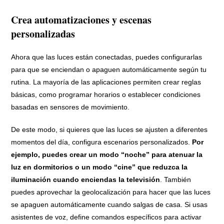
Crea automatizaciones y escenas
personalizadas
Ahora que las luces están conectadas, puedes configurarlas
para que se enciendan o apaguen automáticamente según tu
rutina. La mayoría de las aplicaciones permiten crear reglas
básicas, como programar horarios o establecer condiciones
basadas en sensores de movimiento.
De este modo, si quieres que las luces se ajusten a diferentes
momentos del día, configura escenarios personalizados.
Por
ejemplo, puedes crear un modo “noche” para atenuar la
luz en dormitorios o un modo “cine” que reduzca la
iluminación cuando enciendas la televisión
. También
puedes aprovechar la geolocalización para hacer que las luces
se apaguen automáticamente cuando salgas de casa. Si usas
asistentes de voz, define comandos específicos para activar