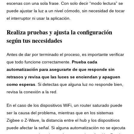
escenas con una sola frase. Con solo decir “modo lectura” se
puede ajustar la luz a un nivel cómodo, sin necesidad de tocar
el interruptor ni usar la aplicación.
Realiza pruebas y ajusta la configuración
según tus necesidades
Antes de dar por terminado el proceso, es importante verificar
que todo funcione correctamente.
Prueba cada
automatización para asegurarte de que responde sin
retrasos y revisa que las luces se enciendan y apaguen
como esperas
. Si detectas que alguna luz no responde bien,
revisa la conexión a la red.
En el caso de los dispositivos WiFi, un router saturado puede
ser la causa del problema, mientras que en los sistemas
Zigbee o Z-Wave, la distancia entre el hub y los dispositivos
puede afectar la señal. Si alguna automatización no se ejecuta