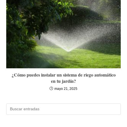
¿Cómo puedes instalar un sistema de riego automático
en tu jardín?
mayo 21, 2025
Buscar