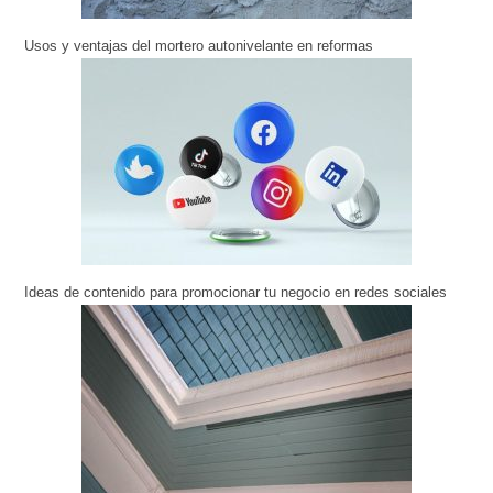
Usos y ventajas del mortero autonivelante en reformas
Ideas de contenido para promocionar tu negocio en redes sociales